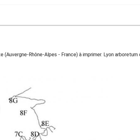
e (Auvergne-Rhône-Alpes - France) à imprimer. Lyon arboretum 