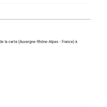
de la carte (Auvergne-Rhône-Alpes - France) à