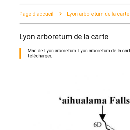
Page d'accueil
Lyon arboretum de la carte
Lyon arboretum de la carte
Mao de Lyon arboretum. Lyon arboretum de la cart
télécharger.