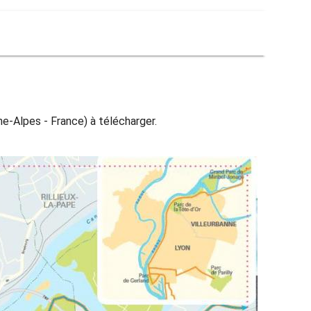
e-Alpes - France) à télécharger.