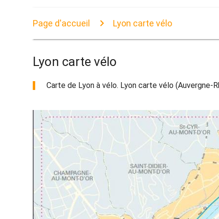
Page d'accueil
Lyon carte vélo
Lyon carte vélo
Carte de Lyon à vélo. Lyon carte vélo (Auvergne-R